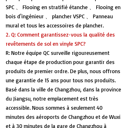
SPC 、 Flooing en stratifié étanche 、 Flooing en
bois d'ingénieur 、 plancher VSPC 、 Panneau
mural et tous les accessoires de plancher.
2. Q: Comment garantissez-vous la qualité des
revêtements de sol en vinyle SPC?
R: Notre équipe QC surveille rigoureusement
chaque étape de production pour garantir des
produits de premier ordre. De plus, nous offrons
une garantie de 15 ans pour tous nos produits.
Basé dans la ville de Changzhou, dans la province
du Jiangsu, notre emplacement est très
accessible. Nous sommes à seulement 40
minutes des aéroports de Changzhou et de Wuxi
et à 30 minutes de la gare de Changzhou à