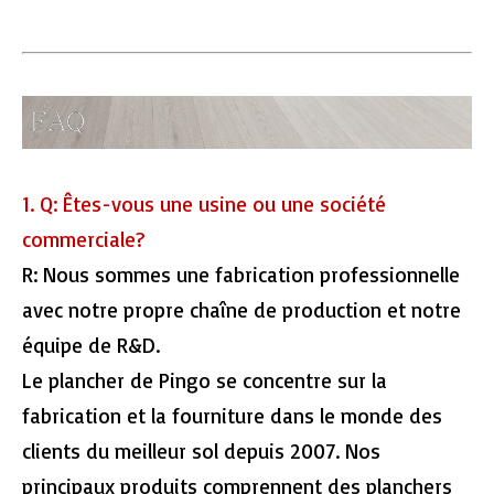
1. Q: Êtes-vous une usine ou une société
commerciale?
R: Nous sommes une fabrication professionnelle
avec notre propre chaîne de production et notre
équipe de R&D.
Le plancher de Pingo se concentre sur la
fabrication et la fourniture dans le monde des
clients du meilleur sol depuis 2007. Nos
principaux produits comprennent des planchers