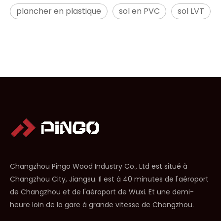
plancher en plastique
sol en PVC
sol LVT
Changzhou Pingo Wood Industry Co., Ltd est situé à
Changzhou City, Jiangsu. Il est à 40 minutes de l'aéroport
de Changzhou et de l'aéroport de Wuxi. Et une demi-
heure loin de la gare à grande vitesse de Changzhou.