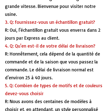
grande vitesse. Bienvenue pour visiter notre
usine.
3. Q: fournissez-vous un échantillon gratuit?
R: Oui, l'échantillon gratuit vous enverra dans 2
jours par Express au client.
4. Q: Qu'en est-il de votre délai de livraison?
R: Honnêtement, cela dépend de la quantité de
commande et de la saison que vous passez la
commande. Le délai de livraison normal est
d'environ 25 à 40 jours.
5. Q: Combien de types de motifs et de couleurs
devez-vous choisir
R: Nous avons des centaines de modèles à
choisir et, en attendant, un style personnalisé