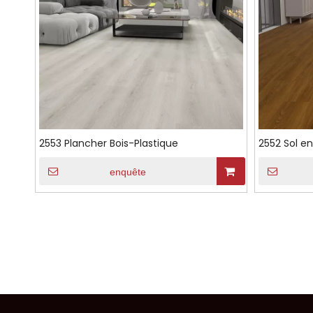
2553 Plancher Bois-Plastique
2552 Sol en
enquête