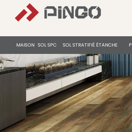
MAISON
SOL SPC
SOL STRATIFIÉ ÉTANCHE
P