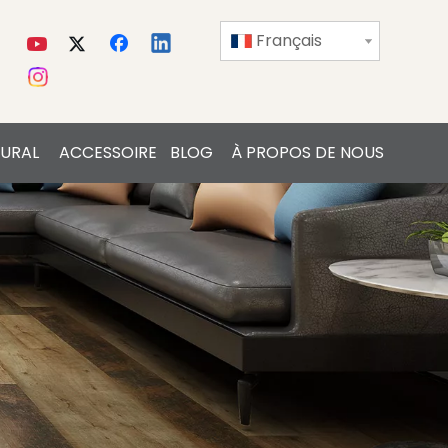
Français
URAL
ACCESSOIRE
BLOG
À PROPOS DE NOUS