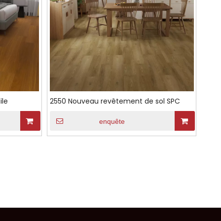
ile
2550 Nouveau revêtement de sol SPC
enquête