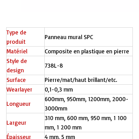
Type de
Panneau mural SPC
produit
Matériel
Composite en plastique en pierre
Style de
738L-8
design
Surface
Pierre/mat/haut brillant/etc.
Wearlayer
0,1-0,3 mm
600mm, 950mm, 1200mm, 2000-
Longueur
3000mm
310 mm, 600 mm, 950 mm, 1 100
Largeur
mm, 1 200 mm
Épaisseur
4 mm, 5 mm