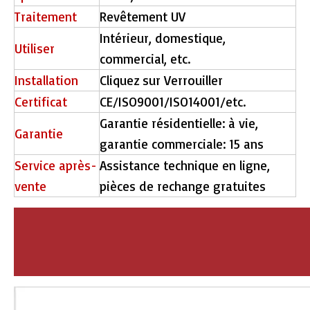
Traitement
Revêtement UV
Intérieur, domestique,
Utiliser
commercial, etc.
Installation
Cliquez sur Verrouiller
Certificat
CE/ISO9001/ISO14001/etc.
Garantie résidentielle: à vie,
Garantie
garantie commerciale: 15 ans
Service après-
Assistance technique en ligne,
vente
pièces de rechange gratuites