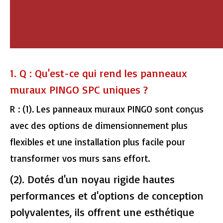
1. Q : Qu'est-ce qui rend les panneaux
muraux PINGO SPC uniques ?
R :
(1). Les panneaux muraux PINGO sont conçus
avec des options de dimensionnement plus
flexibles et une installation plus facile pour
transformer vos murs sans effort.
(2). Dotés d'un noyau rigide hautes
performances et d'options de conception
polyvalentes, ils offrent une esthétique