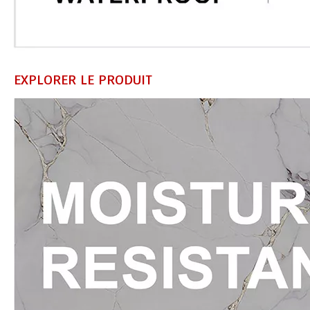
EXPLORER LE PRODUIT