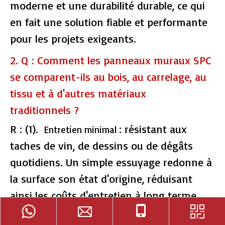
moderne et une durabilité durable, ce qui
en fait une solution fiable et performante
pour les projets exigeants.
2. Q : Comment les panneaux muraux SPC
se comparent-ils au bois, au carrelage, au
tissu et à d'autres matériaux
traditionnels ?
R : (1).
: résistant aux
Entretien minimal
taches de vin, de dessins ou de dégâts
quotidiens. Un simple essuyage redonne à
la surface son état d'origine, réduisant
ainsi les coûts d'entretien à long terme.
(2). Installation simplifiée : plusieurs