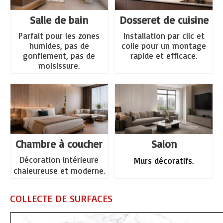
Salle de bain
Dosseret de cuisine
Parfait pour les zones
Installation par clic et
humides, pas de
colle pour un montage
gonflement, pas de
rapide et efficace.
moisissure.
Chambre à coucher
Salon
Décoration intérieure
Murs décoratifs.
chaleureuse et moderne.
COLLECTE DE SURFACES