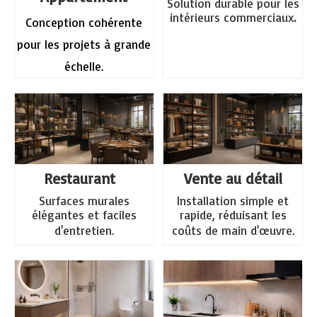
Solution durable pour les
intérieurs commerciaux
.
Conception cohérente
pour les projets à grande
échelle.
Restaurant
Vente au détail
Surfaces murales
Installation simple et
élégantes et faciles
rapide, réduisant les
d'entretien.
coûts de main d'œuvre.