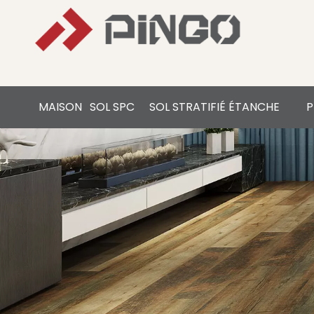
MAISON
SOL SPC
SOL STRATIFIÉ ÉTANCHE
P