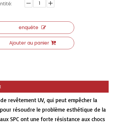
tité:
enquête
Ajouter au panier
t
 de revêtement UV, qui peut empêcher la
ic pour résoudre le problème esthétique de la
aux SPC ont une forte résistance aux chocs