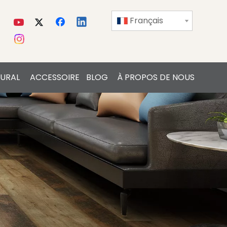
Français
URAL
ACCESSOIRE
BLOG
À PROPOS DE NOUS