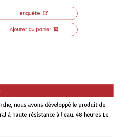
enquête
Ajouter au panier
t
tanche, nous avons développé le produit de
ral à haute résistance à l'eau. 48 heures Le