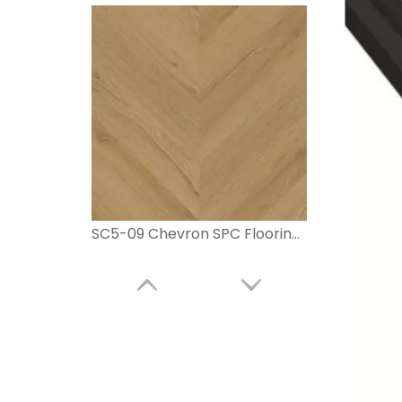
SC5-09 Chevron SPC Flooring Eir