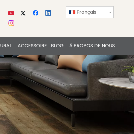
Français
URAL
ACCESSOIRE
BLOG
À PROPOS DE NOUS