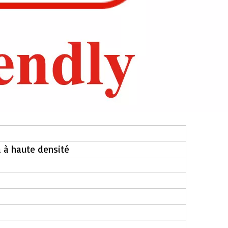
 à haute densité