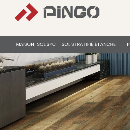
MAISON
SOL SPC
SOL STRATIFIÉ ÉTANCHE
P