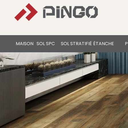
MAISON
SOL SPC
SOL STRATIFIÉ ÉTANCHE
P