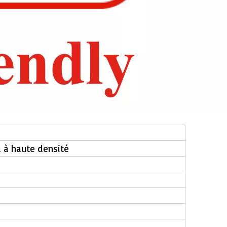
 à haute densité