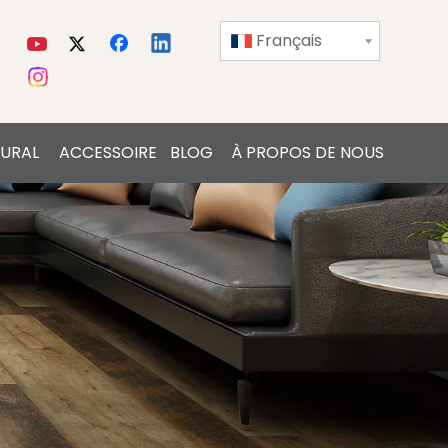
Français
URAL
ACCESSOIRE
BLOG
À PROPOS DE NOUS