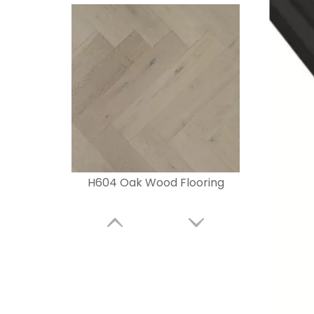
H604 Oak Wood Flooring