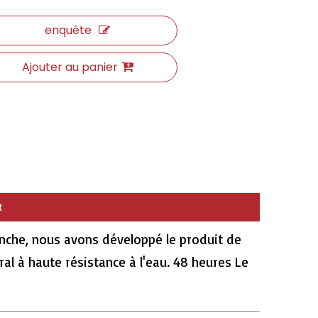
enquête
Ajouter au panier
t
tanche, nous avons développé le produit de
ral à haute résistance à l'eau. 48 heures Le