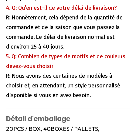
4. Q: Qu'en est-il de votre délai de livraison?
R: Honnêtement, cela dépend de la quantité de
commande et de la saison que vous passez la
commande. Le délai de livraison normal est
d'environ 25 à 40 jours.
5. Q: Combien de types de motifs et de couleurs
devez-vous choisir
R: Nous avons des centaines de modèles à
choisir et, en attendant, un style personnalisé
disponible si vous en avez besoin.
Détail d'emballage
20PCS / BOX, 40BOXES / PALLETS,