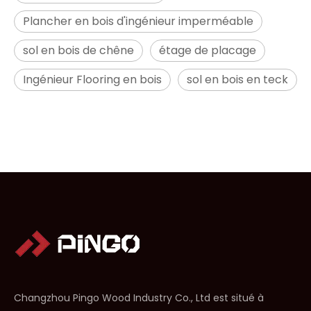
Plancher en bois d'ingénieur imperméable
sol en bois de chêne
étage de placage
Ingénieur Flooring en bois
sol en bois en teck
Changzhou Pingo Wood Industry Co., Ltd est situé à