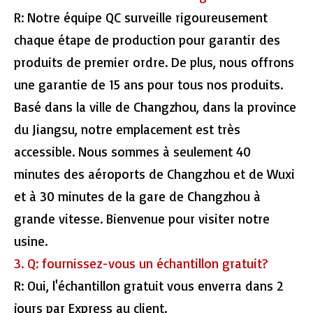
R: Notre équipe QC surveille rigoureusement
chaque étape de production pour garantir des
produits de premier ordre. De plus, nous offrons
une garantie de 15 ans pour tous nos produits.
Basé dans la ville de Changzhou, dans la province
du Jiangsu, notre emplacement est très
accessible. Nous sommes à seulement 40
minutes des aéroports de Changzhou et de Wuxi
et à 30 minutes de la gare de Changzhou à
grande vitesse. Bienvenue pour visiter notre
usine.
3. Q: fournissez-vous un échantillon gratuit?
R: Oui, l'échantillon gratuit vous enverra dans 2
jours par Express au client.