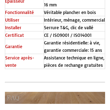
Épaisseur
16 mm
Fonctionnalité
Véritable plancher en bois
Utiliser
Intérieur, ménage, commercial
Installer
Serrure T&G, clic de vallé
Certificat
CE / ISO9001 / ISO14001
Garantie résidentielle: à vie,
Garantie
garantie commerciale: 15 ans
Service après-
Assistance technique en ligne,
vente
pièces de rechange gratuites