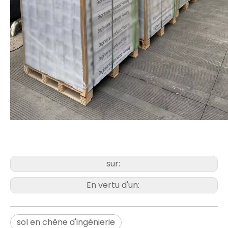
sur:
En vertu d'un:
sol en chêne d'ingénierie