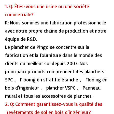
1. Q: Êtes-vous une usine ou une société
commerciale?
R: Nous sommes une fabrication professionnelle
avec notre propre chaîne de production et notre
équipe de R&D.
Le plancher de Pingo se concentre sur la
fabrication et la fourniture dans le monde des
clients du meilleur sol depuis 2007. Nos
principaux produits comprennent des planchers
SPC 、 Flooing en stratifié étanche 、 Flooing en
bois d'ingénieur 、 plancher VSPC 、 Panneau
mural et tous les accessoires de plancher.
2. Q: Comment garantissez-vous la qualité des
revêtements de sol en bois d'ingénieur?