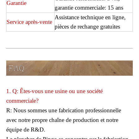
Garantie
garantie commerciale: 15 ans
Assistance technique en ligne,
Service après-vente
pièces de rechange gratuites
1. Q: Êtes-vous une usine ou une société
commerciale?
R: Nous sommes une fabrication professionnelle
avec notre propre chaîne de production et notre
équipe de R&D.