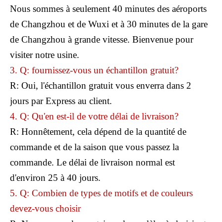
Nous sommes à seulement 40 minutes des aéroports
de Changzhou et de Wuxi et à 30 minutes de la gare
de Changzhou à grande vitesse. Bienvenue pour
visiter notre usine.
3. Q: fournissez-vous un échantillon gratuit?
R: Oui, l'échantillon gratuit vous enverra dans 2
jours par Express au client.
4. Q: Qu'en est-il de votre délai de livraison?
R: Honnêtement, cela dépend de la quantité de
commande et de la saison que vous passez la
commande. Le délai de livraison normal est
d'environ 25 à 40 jours.
5. Q: Combien de types de motifs et de couleurs
devez-vous choisir