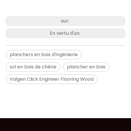
sur:
En vertu d'un:
planchers en bois d'ingénierie
sol en bois de chêne
plancher en bois
Valgen Click Engineer Flooring Wood