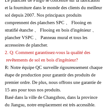
Le plancher de Pingo se concentre sur la fabrication
et la fourniture dans le monde des clients du meilleur
sol depuis 2007. Nos principaux produits
comprennent des planchers SPC 、 Flooing en
stratifié étanche 、 Flooing en bois d'ingénieur 、
plancher VSPC 、 Panneau mural et tous les
accessoires de plancher.
2. Q: Comment garantissez-vous la qualité des
revêtements de sol en bois d'ingénieur?
R: Notre équipe QC surveille rigoureusement chaque
étape de production pour garantir des produits de
premier ordre. De plus, nous offrons une garantie de
15 ans pour tous nos produits.
Basé dans la ville de Changzhou, dans la province
du Jiangsu, notre emplacement est très accessible.