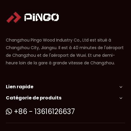
Changzhou Pingo Wood Industry Co., Ltd est situé à
Changzhou City, Jiangsu. Il est à 40 minutes de l'aéroport
de Changzhou et de l'aéroport de Wuxi. Et une demi-
heure loin de la gare à grande vitesse de Changzhou.
Lien rapide
Catégorie de produits
+86 - 13616126637
