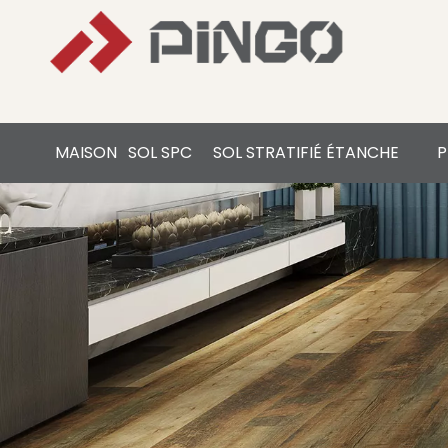
MAISON
SOL SPC
SOL STRATIFIÉ ÉTANCHE
P