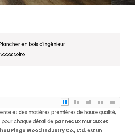
Plancher en bois d'ingénieur
Accessoire
ente et des matières premières de haute qualité,
 pour chaque détail de
panneaux muraux et
ou Pingo Wood Industry Co., Ltd.
est un