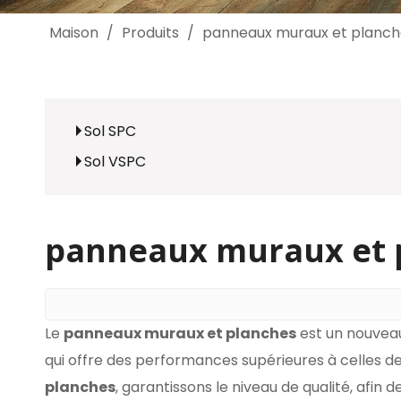
Maison
/
Produits
/
panneaux muraux et planch
Sol SPC
Sol VSPC
panneaux muraux et 
Le
panneaux muraux et planches
est un nouveau
qui offre des performances supérieures à celles d
planches
, garantissons le niveau de qualité, afin