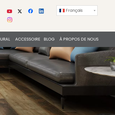
Français
URAL
ACCESSOIRE
BLOG
À PROPOS DE NOUS