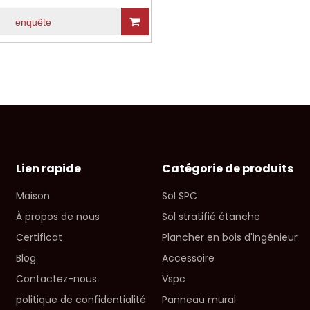
enquête
Lien rapide
Catégorie de produits
Maison
Sol SPC
À propos de nous
Sol stratifié étanche
Certificat
Plancher en bois d'ingénieur
Blog
Accessoire
Contactez-nous
Vspc
politique de confidentialité
Panneau mural